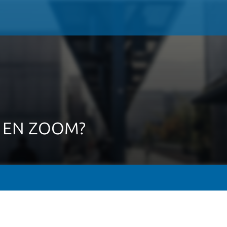
 EN ZOOM?