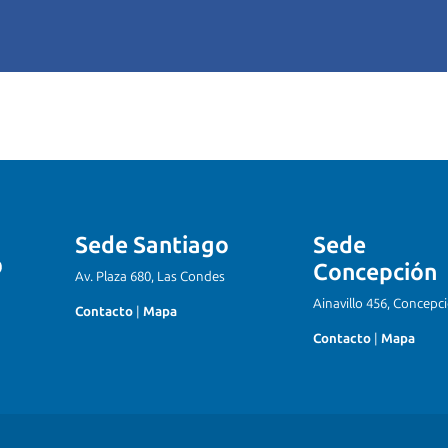
Sede Santiago
Sede
Concepción
Av. Plaza 680, Las Condes
Ainavillo 456, Concepc
Contacto
|
Mapa
Contacto
|
Mapa